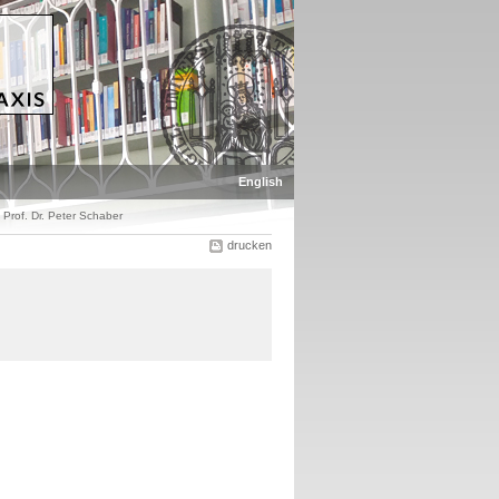
English
Prof. Dr. Peter Schaber
drucken