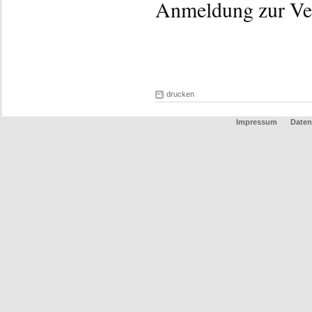
Anmeldung zur Ver
drucken
Impressum
Date